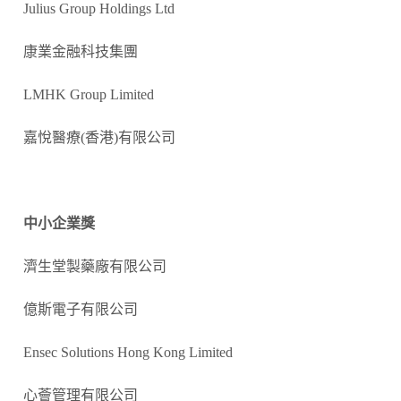
Julius Group Holdings Ltd
康業金融科技集團
LMHK Group Limited
嘉悅醫療(香港)有限公司
中小企業獎
濟生堂製藥廠有限公司
億斯電子有限公司
Ensec Solutions Hong Kong Limited
心薈管理有限公司