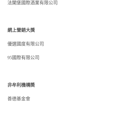
法闌堡國際酒業有限公司
網上營銷大獎
優選國度有限公司
95國際有限公司
非牟利機構奬
善德基金會