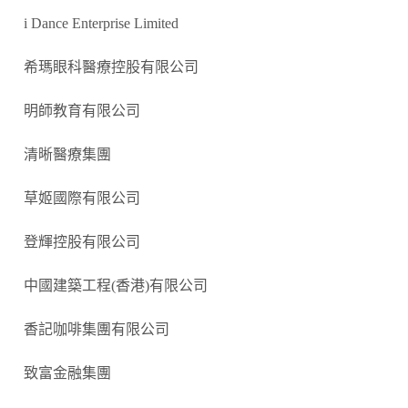
i Dance Enterprise Limited
希瑪眼科醫療控股有限公司
明師教育有限公司
清晰醫療集團
草姬國際有限公司
登輝控股有限公司
中國建築工程(香港)有限公司
香記咖啡集團有限公司
致富金融集團