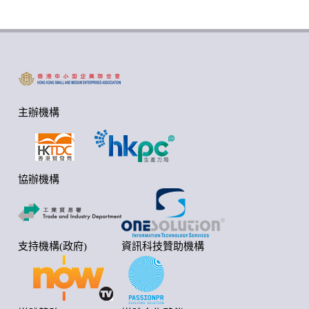
主辦機構
協辦機構
支持機構(政府)
資訊科技贊助機構