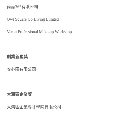
尚品365有限公司
Owl Square Co-Living Limited
Veron Professional Make-up Workshop
創業新星獎
安心匯有限公司
大灣區企業獎
大灣區企業專才學院有限公司