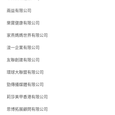
兩益有限公司
樂寶健康有限公司
家燕媽媽世界有限公司
浚一企業有限公司
友聯創建有限公司
環球大聯盟有限公司
勁傳播媒體有限公司
莉莎美甲香港有限公司
思博拓展顧問有限公司