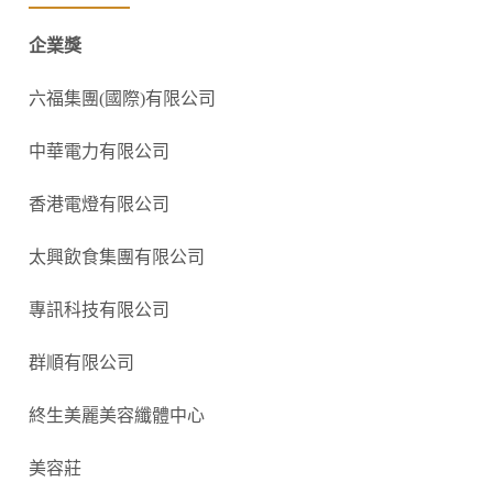
企業獎
六福集團(國際)有限公司
中華電力有限公司
香港電燈有限公司
太興飲食集團有限公司
專訊科技有限公司
群順有限公司
終生美麗美容纖體中心
美容莊