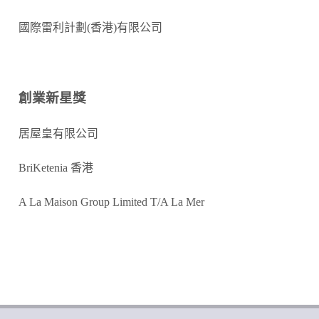
國際雷利計劃
(
香港
)
有限公司
創業新星獎
居屋皇有限公司
BriKetenia
香港
A La Maison Group Limited T/A La Mer