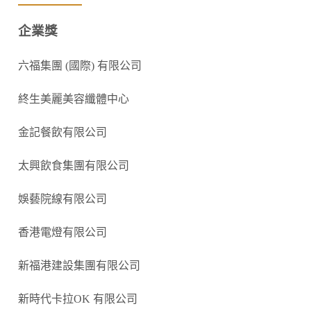
企業獎
六福集團
(
國際
)
有限公司
終生美麗美容纖體中心
金記餐飲有限公司
太興飲食集團有限公司
娛藝院線有限公司
香港電燈有限公司
新福港建設集團有限公司
新時代卡拉
OK
有限公司