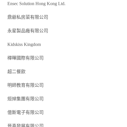
Ensec Solution Hong Kong Ltd.
鼎爺私房菜有限公司
永星製品廠有限公司
Kidskiss Kingdom
樺暉國際有限公司
超二餐飲
明師教育有限公司
烜焯集團有限公司
億斯電子有限公司
晉喜發展有限公司