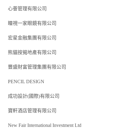
心薈管理有限公司
瞳視一家眼鏡有限公司
宏星金融集團有限公司
熊貓按揭地產有限公司
豐盛財富管理集團有限公司
PENCIL DESIGN
成功設計
(
國際
)
有限公司
寶軒酒店管理有限公司
New Fair International Investment Ltd