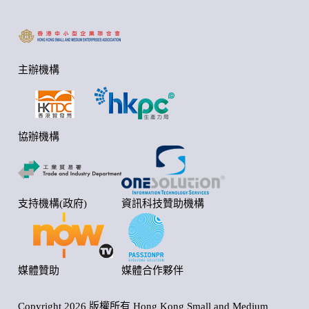
主辦機構
協辦機構
支持機構(政府)
資訊科技贊助機構
媒體贊助
媒體合作夥伴
Copyright
2026 版權所有 Hong Kong Small and Medium