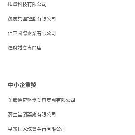
匯量科技有限公司
茂宸集團控股有限公司
信基國際企業有限公司
煌府婚宴專門店
中小企業獎
美麗傳奇醫學美容集團有限公司
濟生堂製藥廠有限公司
皇鑽世家珠寶金行有限公司