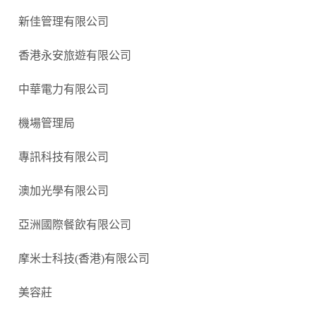
新佳管理有限公司
香港永安旅遊有限公司
中華電力有限公司
機場管理局
專訊科技有限公司
澳加光學有限公司
亞洲國際餐飲有限公司
摩米士科技
(
香港
)
有限公司
美容莊